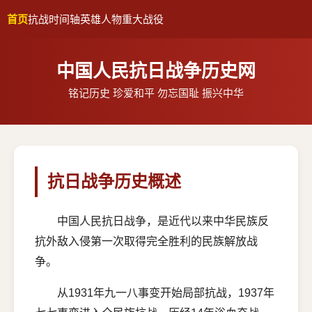
首页
抗战时间轴
英雄人物
重大战役
中国人民抗日战争历史网
铭记历史 珍爱和平 勿忘国耻 振兴中华
抗日战争历史概述
中国人民抗日战争，是近代以来中华民族反
抗外敌入侵第一次取得完全胜利的民族解放战
争。
从1931年九一八事变开始局部抗战，1937年